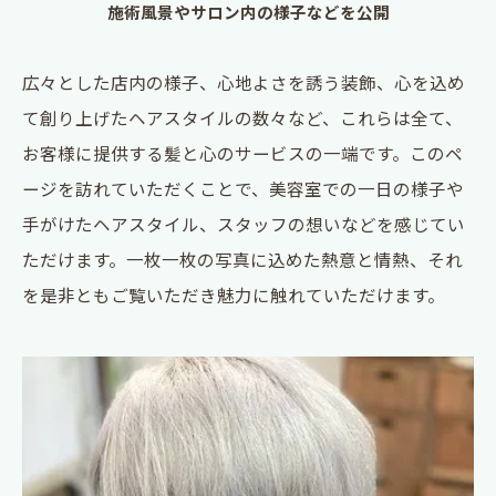
施術風景やサロン内の様子などを公開
広々とした店内の様子、心地よさを誘う装飾、心を込め
て創り上げたヘアスタイルの数々など、これらは全て、
お客様に提供する髪と心のサービスの一端です。このペ
ージを訪れていただくことで、美容室での一日の様子や
手がけたヘアスタイル、スタッフの想いなどを感じてい
ただけます。一枚一枚の写真に込めた熱意と情熱、それ
を是非ともご覧いただき魅力に触れていただけます。