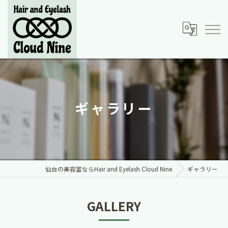
ギャラリー
仙台の美容室ならHair and Eyelash Cloud Nine
ギャラリー
GALLERY