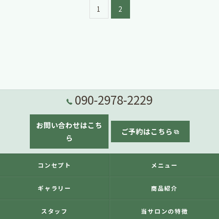
1
2
090-2978-2229
お問い合わせはこち
ご予約はこちら
ら
コンセプト
メニュー
ギャラリー
商品紹介
スタッフ
当サロンの特徴