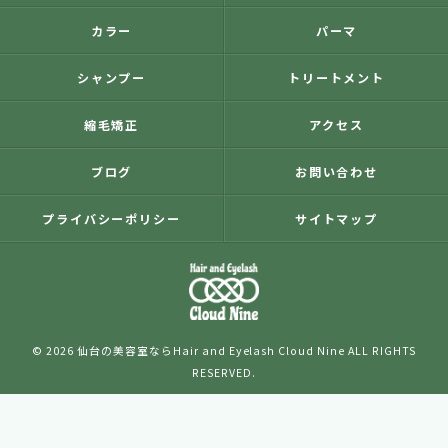
カラー
パーマ
シャンプー
トリートメント
縮毛矯正
アクセス
ブログ
お問い合わせ
プライバシーポリシー
サイトマップ
© 2026 仙台の美容室ならHair and Eyelash Cloud Nine ALL RIGHTS
RESERVED.