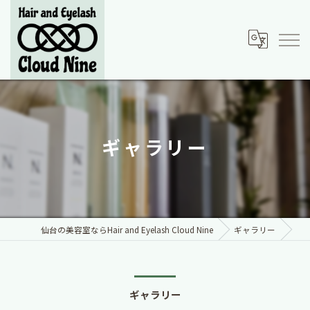
ギャラリー
仙台の美容室ならHair and Eyelash Cloud Nine
ギャラリー
ギャラリー