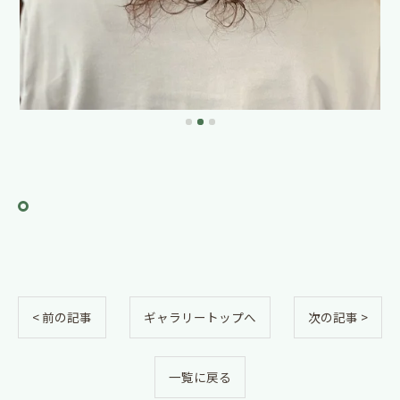
< 前の記事
ギャラリートップへ
次の記事 >
一覧に戻る