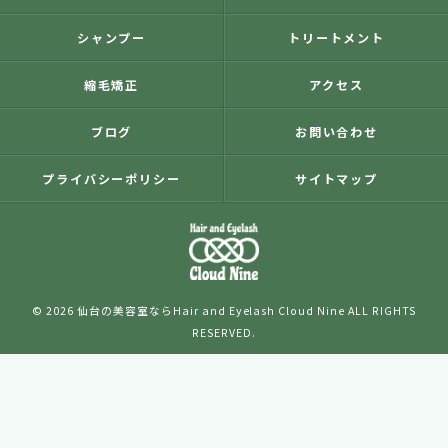
シャンプー
トリートメント
縮毛矯正
アクセス
ブログ
お問い合わせ
プライバシーポリシー
サイトマップ
© 2026 仙台の美容室ならHair and Eyelash Cloud Nine ALL RIGHTS
RESERVED.