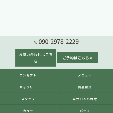
090-2978-2229
お問い合わせはこち
ご予約はこちら
ら
コンセプト
メニュー
ギャラリー
商品紹介
スタッフ
当サロンの特徴
カラー
パーマ