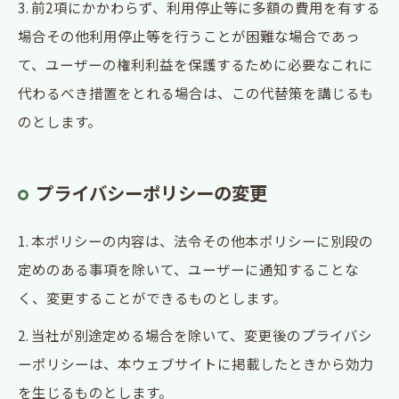
3. 前2項にかかわらず、利用停止等に多額の費用を有する
場合その他利用停止等を行うことが困難な場合であっ
て、ユーザーの権利利益を保護するために必要なこれに
代わるべき措置をとれる場合は、この代替策を講じるも
のとします。
プライバシーポリシーの変更
1. 本ポリシーの内容は、法令その他本ポリシーに別段の
定めのある事項を除いて、ユーザーに通知することな
く、変更することができるものとします。
2. 当社が別途定める場合を除いて、変更後のプライバシ
ーポリシーは、本ウェブサイトに掲載したときから効力
を生じるものとします。