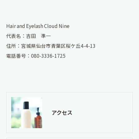
Hair and Eyelash Cloud Nine
代表名：吉田 準一
住所：宮城県仙台市青葉区桜ケ丘4-4-13
電話番号：080-3336-1725
アクセス