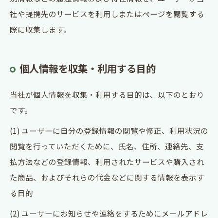
社や提携先のサービスを利用しまたはページを閲覧する
際に収集します。
個人情報を収集・利用する目的
当社が個人情報を収集・利用する目的は、以下のとおり
です。
(1) ユーザーに自分の登録情報の閲覧や修正、利用状況の
閲覧を行っていただくために、氏名、住所、連絡先、支
払方法などの登録情報、利用されたサービスや購入され
た商品、およびそれらの代金などに関する情報を表示す
る目的
(2) ユーザーにお知らせや連絡をするためにメールアドレ