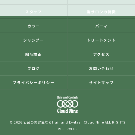
スタッフ
当サロンの特徴
カラー
パーマ
シャンプー
トリートメント
縮毛矯正
アクセス
ブログ
お問い合わせ
プライバシーポリシー
サイトマップ
© 2026 仙台の美容室ならHair and Eyelash Cloud Nine ALL RIGHTS
RESERVED.