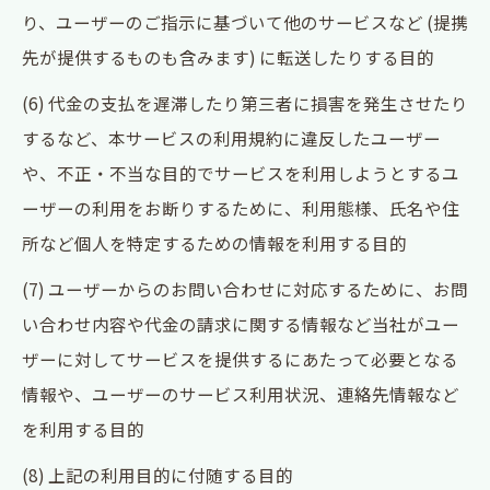
り、ユーザーのご指示に基づいて他のサービスなど (提携
先が提供するものも含みます) に転送したりする目的
(6) 代金の支払を遅滞したり第三者に損害を発生させたり
するなど、本サービスの利用規約に違反したユーザー
や、不正・不当な目的でサービスを利用しようとするユ
ーザーの利用をお断りするために、利用態様、氏名や住
所など個人を特定するための情報を利用する目的
(7) ユーザーからのお問い合わせに対応するために、お問
い合わせ内容や代金の請求に関する情報など当社がユー
ザーに対してサービスを提供するにあたって必要となる
情報や、ユーザーのサービス利用状況、連絡先情報など
を利用する目的
(8) 上記の利用目的に付随する目的