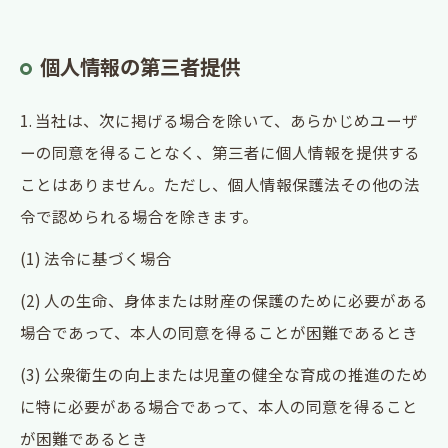
個人情報の第三者提供
1. 当社は、次に掲げる場合を除いて、あらかじめユーザ
ーの同意を得ることなく、第三者に個人情報を提供する
ことはありません。ただし、個人情報保護法その他の法
令で認められる場合を除きます。
(1) 法令に基づく場合
(2) 人の生命、身体または財産の保護のために必要がある
場合であって、本人の同意を得ることが困難であるとき
(3) 公衆衛生の向上または児童の健全な育成の推進のため
に特に必要がある場合であって、本人の同意を得ること
が困難であるとき