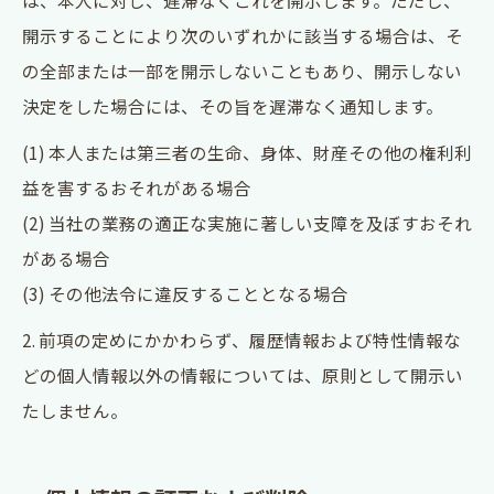
は、本人に対し、遅滞なくこれを開示します。ただし、
開示することにより次のいずれかに該当する場合は、そ
の全部または一部を開示しないこともあり、開示しない
決定をした場合には、その旨を遅滞なく通知します。
(1) 本人または第三者の生命、身体、財産その他の権利利
益を害するおそれがある場合
(2) 当社の業務の適正な実施に著しい支障を及ぼすおそれ
がある場合
(3) その他法令に違反することとなる場合
2. 前項の定めにかかわらず、履歴情報および特性情報な
どの個人情報以外の情報については、原則として開示い
たしません。