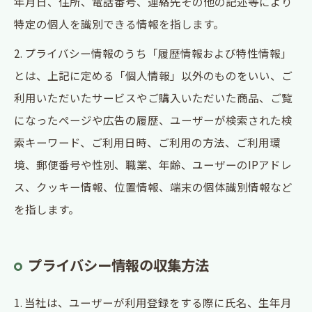
年月日、住所、電話番号、連絡先その他の記述等により
特定の個人を識別できる情報を指します。
2. プライバシー情報のうち「履歴情報および特性情報」
とは、上記に定める「個人情報」以外のものをいい、ご
利用いただいたサービスやご購入いただいた商品、ご覧
になったページや広告の履歴、ユーザーが検索された検
索キーワード、ご利用日時、ご利用の方法、ご利用環
境、郵便番号や性別、職業、年齢、ユーザーのIPアドレ
ス、クッキー情報、位置情報、端末の個体識別情報など
を指します。
プライバシー情報の収集方法
1. 当社は、ユーザーが利用登録をする際に氏名、生年月