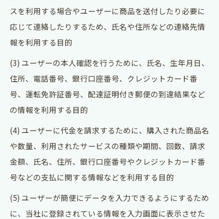
スを利用する場合やユーザーに商品を送付したり必要に
応じて連絡したりするため、氏名や住所などの連絡先情
報を利用する目的
(3) ユーザーの本人確認を行うために、氏名、生年月日、
住所、電話番号、銀行口座番号、クレジットカード番
号、運転免許証番号、配達証明付き郵便の到達結果など
の情報を利用する目的
(4) ユーザーに代金を請求するために、購入された商品名
や数量、利用されたサービスの種類や期間、回数、請求
金額、氏名、住所、銀行口座番号やクレジットカード番
号などの支払に関する情報などを利用する目的
(5) ユーザーが簡便にデータを入力できるようにするため
に、当社に登録されている情報を入力画面に表示させた