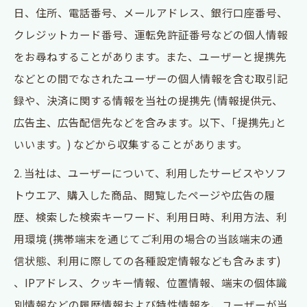
日、住所、電話番号、メールアドレス、銀行口座番号、
クレジットカード番号、運転免許証番号などの個人情報
をお尋ねすることがあります。また、ユーザーと提携先
などとの間でなされたユーザーの個人情報を含む取引記
録や、決済に関する情報を当社の提携先 (情報提供元、
広告主、広告配信先などを含みます。以下、｢提携先｣と
いいます。) などから収集することがあります。
2. 当社は、ユーザーについて、利用したサービスやソフ
トウエア、購入した商品、閲覧したページや広告の履
歴、検索した検索キーワード、利用日時、利用方法、利
用環境 (携帯端末を通じてご利用の場合の当該端末の通
信状態、利用に際しての各種設定情報なども含みます)
、IPアドレス、クッキー情報、位置情報、端末の個体識
別情報などの履歴情報および特性情報を、ユーザーが当