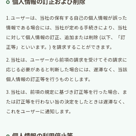
個人情報の訂正および削除
1. ユーザーは、当社の保有する自己の個人情報が誤った
情報である場合には、当社が定める手続きにより、当社
に対して個人情報の訂正、追加または削除 (以下、「訂
正等」といいます。) を請求することができます。
2. 当社は、ユーザーから前項の請求を受けてその請求に
応じる必要があると判断した場合には、遅滞なく、当該
個人情報の訂正等を行うものとします。
3. 当社は、前項の規定に基づき訂正等を行った場合、ま
たは訂正等を行わない旨の決定をしたときは遅滞なく、
これをユーザーに通知します。
個人情報の利用停止等