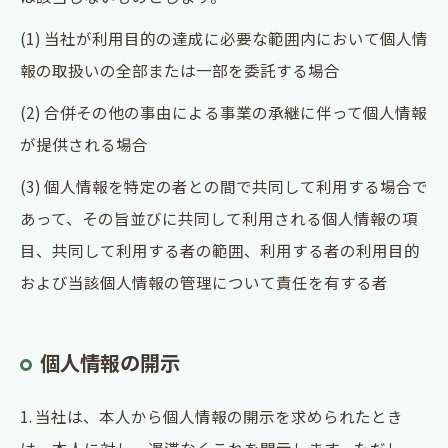
(1) 当社が利用目的の達成に必要な範囲内において個人情
報の取扱いの全部または一部を委託する場合
(2) 合併その他の事由による事業の承継に伴って個人情報
が提供される場合
(3) 個人情報を特定の者との間で共同して利用する場合で
あって、その旨並びに共同して利用される個人情報の項
目、共同して利用する者の範囲、利用する者の利用目的
および当該個人情報の管理について責任を有する者
個人情報の開示
1. 当社は、本人から個人情報の開示を求められたとき