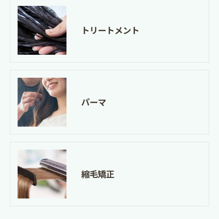
トリートメント
パーマ
縮毛矯正