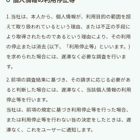
1. 当社は、本人から、個人情報が、利用目的の範囲を超
えて取り扱われているという理由、または不正の手段に
より取得されたものであるという理由により、その利用
の停止または消去 (以下、「利用停止等」といいます。)
を求められた場合には、遅滞なく必要な調査を行いま
す。
2. 前項の調査結果に基づき、その請求に応じる必要があ
ると判断した場合には、遅滞なく、当該個人情報の利用
停止等を行います。
当社は、前項の規定に基づき利用停止等を行った場合、
または利用停止等を行わない旨の決定をしたときは、遅
滞なく、これをユーザーに通知します。