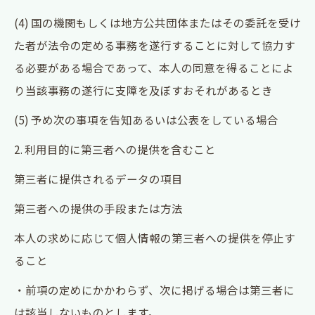
(4) 国の機関もしくは地方公共団体またはその委託を受け
た者が法令の定める事務を遂行することに対して協力す
る必要がある場合であって、本人の同意を得ることによ
り当該事務の遂行に支障を及ぼすおそれがあるとき
(5) 予め次の事項を告知あるいは公表をしている場合
2. 利用目的に第三者への提供を含むこと
第三者に提供されるデータの項目
第三者への提供の手段または方法
本人の求めに応じて個人情報の第三者への提供を停止す
ること
・前項の定めにかかわらず、次に掲げる場合は第三者に
は該当しないものとします。