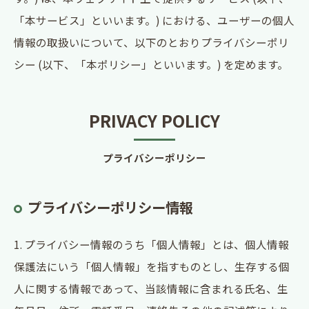
「本サービス」といいます。) における、ユーザーの個人
情報の取扱いについて、以下のとおりプライバシーポリ
シー (以下、「本ポリシー」といいます。) を定めます。
PRIVACY POLICY
プライバシーポリシー
プライバシーポリシー情報
1. プライバシー情報のうち「個人情報」とは、個人情報
保護法にいう「個人情報」を指すものとし、生存する個
人に関する情報であって、当該情報に含まれる氏名、生