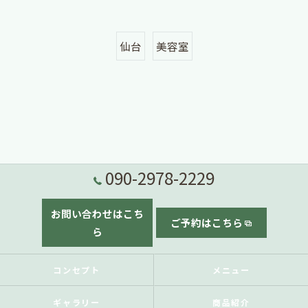
仙台
美容室
090-2978-2229
お問い合わせはこち
ご予約はこちら
ら
コンセプト
メニュー
ギャラリー
商品紹介