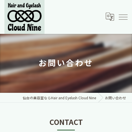
お問い合わせ
仙台の美容室ならHair and Eyelash Cloud Nine
お問い合わせ
CONTACT