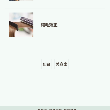
縮毛矯正
仙台
美容室