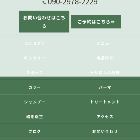
090-2978-2229
お問い合わせはこち
ご予約はこちら
ら
コンセプト
メニュー
ギャラリー
商品紹介
スタッフ
当サロンの特徴
カラー
パーマ
シャンプー
トリートメント
縮毛矯正
アクセス
ブログ
お問い合わせ