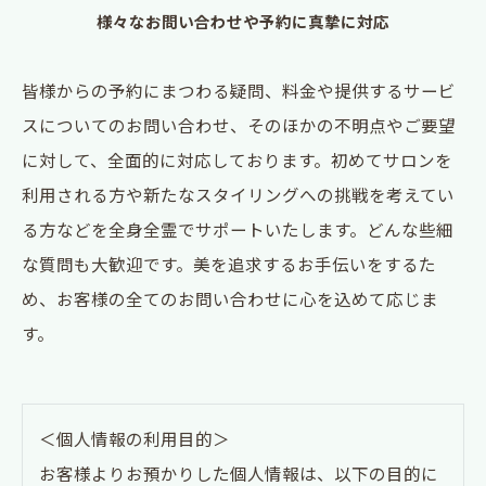
様々なお問い合わせや予約に真摯に対応
皆様からの予約にまつわる疑問、料金や提供するサービ
スについてのお問い合わせ、そのほかの不明点やご要望
に対して、全面的に対応しております。初めてサロンを
利用される方や新たなスタイリングへの挑戦を考えてい
る方などを全身全霊でサポートいたします。どんな些細
な質問も大歓迎です。美を追求するお手伝いをするた
め、お客様の全てのお問い合わせに心を込めて応じま
す。
＜個人情報の利用目的＞
お客様よりお預かりした個人情報は、以下の目的に