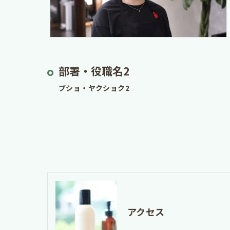
部署・役職名2
ブショ・ヤクショク2
アクセス