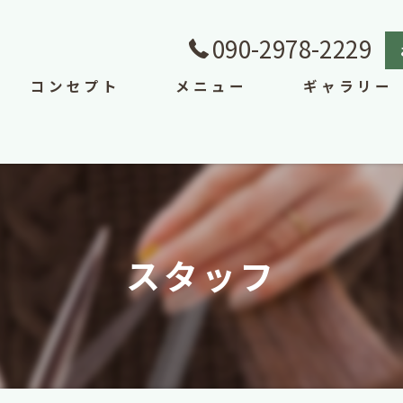
090-2978-2229
コンセプト
メニュー
ギャラリー
スタッフ