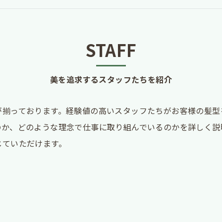
STAFF
美を追求するスタッフたちを紹介
が揃っております。経験値の高いスタッフたちがお客様の髪型
のか、どのような理念で仕事に取り組んでいるのかを詳しく説
じていただけます。