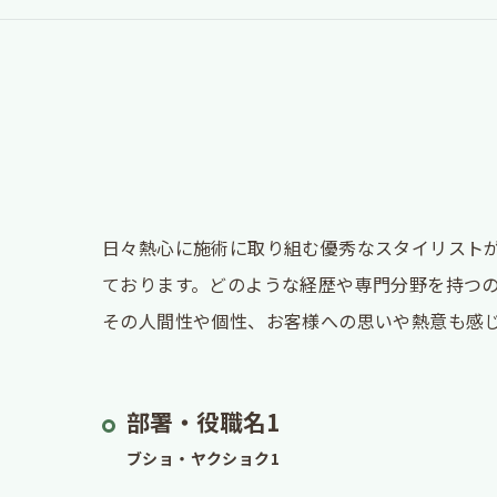
日々熱心に施術に取り組む優秀なスタイリスト
ております。どのような経歴や専門分野を持つ
その人間性や個性、お客様への思いや熱意も感
部署・役職名1
ブショ・ヤクショク1