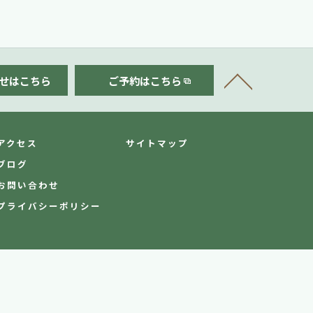
せはこちら
ご予約はこちら
アクセス
サイトマップ
ブログ
お問い合わせ
プライバシーポリシー
.