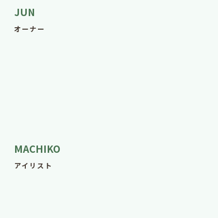
JUN
オーナー
MACHIKO
アイリスト