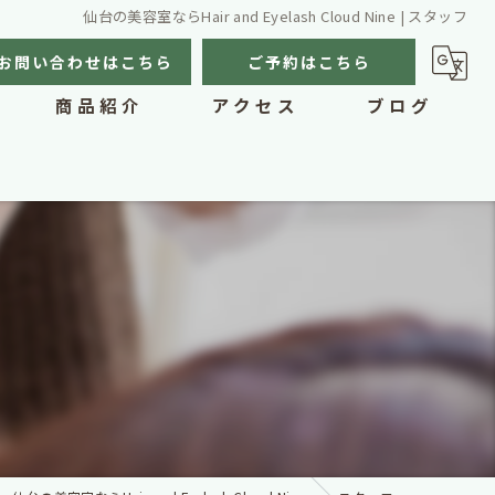
仙台の美容室ならHair and Eyelash Cloud Nine | スタッフ
お問い合わせはこちら
ご予約はこちら
商品紹介
アクセス
ブログ