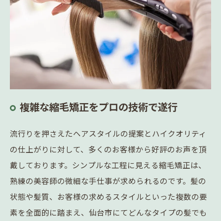
複雑な縮毛矯正をプロの技術で遂行
流行りを押さえたヘアスタイルの提案とハイクオリティ
の仕上がりに対して、多くのお客様から好評のお声を頂
戴しております。シンプルな工程に見える縮毛矯正は、
熟練の美容師の微細な手仕事が求められるのです。髪の
状態や髪質、お客様の求めるスタイルといった複数の要
素を全面的に踏まえ、仙台市にてどんなタイプの髪でも