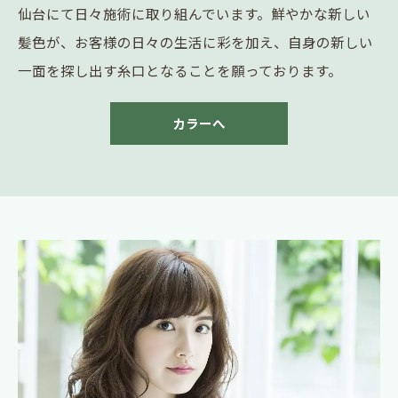
仙台にて日々施術に取り組んでいます。鮮やかな新しい
髪色が、お客様の日々の生活に彩を加え、自身の新しい
一面を探し出す糸口となることを願っております。
カラーへ