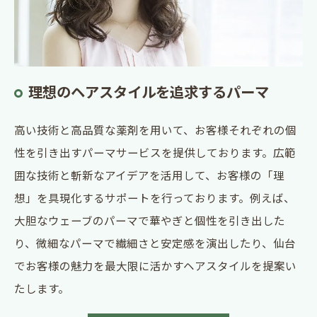
理想のヘアスタイルを追求するパーマ
高い技術と高品質な薬剤を用いて、お客様それぞれの個
性を引き出すパーマサービスを提供しております。広範
囲な技術と斬新なアイデアを活用して、お客様の「理
想」を具現化するサポートを行っております。例えば、
大胆なウェーブのパーマで華やぎと個性を引き出した
り、微細なパーマで繊細さと安定感を演出したり、仙台
でお客様の魅力を最大限に活かすヘアスタイルを提案い
たします。