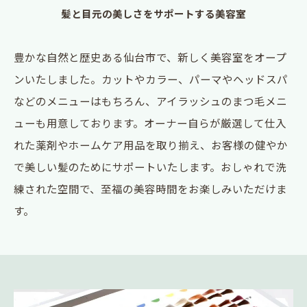
髪と目元の美しさをサポートする美容室
豊かな自然と歴史ある仙台市で、新しく美容室をオープ
ンいたしました。カットやカラー、パーマやヘッドスパ
などのメニューはもちろん、アイラッシュのまつ毛メニ
ューも用意しております。オーナー自らが厳選して仕入
れた薬剤やホームケア用品を取り揃え、お客様の健やか
で美しい髪のためにサポートいたします。おしゃれで洗
練された空間で、至福の美容時間をお楽しみいただけま
す。