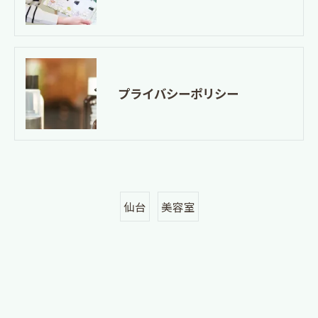
プライバシーポリシー
仙台
美容室