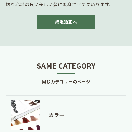
触り心地の良い美しい髪に変身させてまいります。
縮毛矯正へ
SAME CATEGORY
同じカテゴリーのページ
カラー