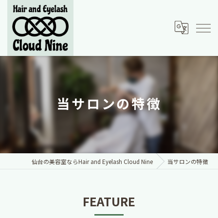
当サロンの特徴
仙台の美容室ならHair and Eyelash Cloud Nine
当サロンの特徴
FEATURE