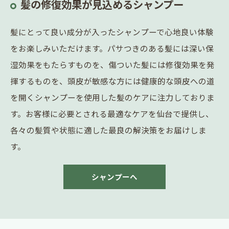
髪の修復効果が見込めるシャンプー
髪にとって良い成分が入ったシャンプーで心地良い体験
をお楽しみいただけます。パサつきのある髪には深い保
湿効果をもたらすものを、傷ついた髪には修復効果を発
揮するものを、頭皮が敏感な方には健康的な頭皮への道
を開くシャンプーを使用した髪のケアに注力しておりま
す。お客様に必要とされる最適なケアを仙台で提供し、
各々の髪質や状態に適した最良の解決策をお届けしま
す。
シャンプーへ