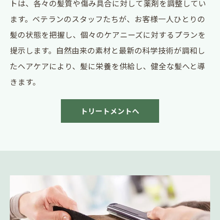
トは、各々の髪質や傷み具合に対して薬剤を調整してい
ます。ベテランのスタッフたちが、お客様一人ひとりの
髪の状態を把握し、個々のケアニーズに対するプランを
提示します。自然由来の素材と最新の科学技術が調和し
たヘアケアにより、髪に栄養を供給し、健全な髪へと導
きます。
トリートメントへ