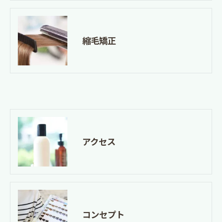
縮毛矯正
アクセス
コンセプト