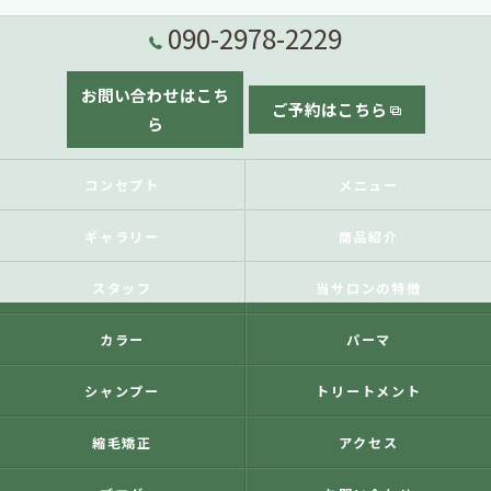
090-2978-2229
お問い合わせはこち
ご予約はこちら
ら
コンセプト
メニュー
ギャラリー
商品紹介
スタッフ
当サロンの特徴
カラー
パーマ
シャンプー
トリートメント
縮毛矯正
アクセス