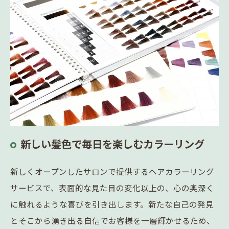
新しい髪色で毎日を楽しむカラーリング
新しくオープンしたサロンで提供するヘアカラーリング
サービスで、表面的な見た目の変化以上の、心の奥深く
に触れるような喜びを引き出します。新たな自己の発見
とそこから湧き出る自信でお客様を一層輝かせるため、