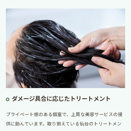
ダメージ具合に応じたトリートメント
プライベート感のある個室で、上質な美容サービスの提
供に励んでいます。取り揃えている仙台のトリートメン