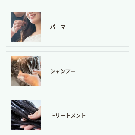
パーマ
シャンプー
トリートメント