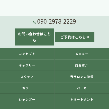
090-2978-2229
お問い合わせはこち
ご予約はこちら
ら
コンセプト
メニュー
ギャラリー
商品紹介
スタッフ
当サロンの特徴
カラー
パーマ
シャンプー
トリートメント