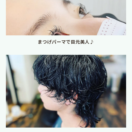
まつげパーマで目元美人♪