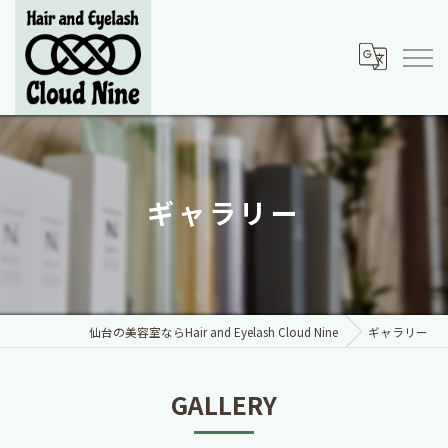
ギャラリー
仙台の美容室ならHair and Eyelash Cloud Nine
ギャラリー
GALLERY