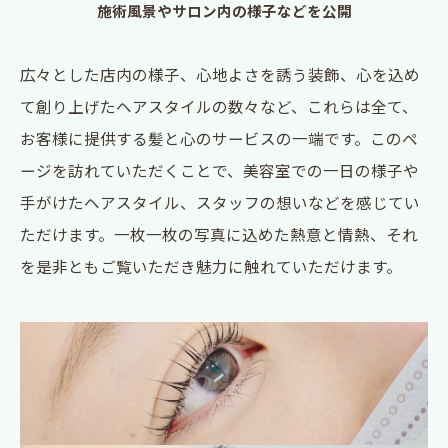
施術風景やサロン内の様子などを公開
広々とした店内の様子、心地よさを誘う装飾、心を込め
て創り上げたヘアスタイルの数々など、これらは全て、
お客様に提供する髪と心のサービスの一端です。このペ
ージを訪れていただくことで、美容室での一日の様子や
手がけたヘアスタイル、スタッフの想いなどを感じてい
ただけます。一枚一枚の写真に込めた熱意と情熱、それ
を是非ともご覧いただき魅力に触れていただけます。