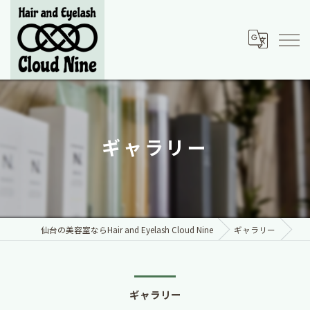
ギャラリー
仙台の美容室ならHair and Eyelash Cloud Nine
ギャラリー
ギャラリー