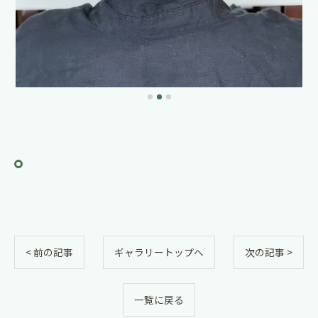
< 前の記事
ギャラリートップへ
次の記事 >
一覧に戻る