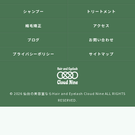
シャンプー
トリートメント
縮毛矯正
アクセス
ブログ
お問い合わせ
プライバシーポリシー
サイトマップ
© 2026 仙台の美容室ならHair and Eyelash Cloud Nine ALL RIGHTS
RESERVED.