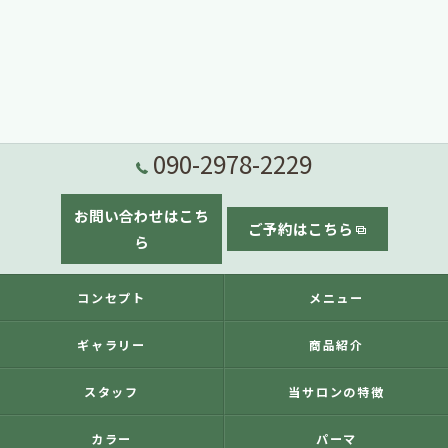
090-2978-2229
お問い合わせはこち
ご予約はこちら
ら
コンセプト
メニュー
ギャラリー
商品紹介
スタッフ
当サロンの特徴
カラー
パーマ