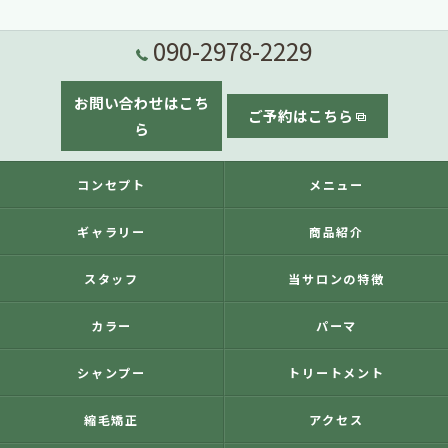
090-2978-2229
お問い合わせはこち
ご予約はこちら
ら
コンセプト
メニュー
ギャラリー
商品紹介
スタッフ
当サロンの特徴
カラー
パーマ
シャンプー
トリートメント
縮毛矯正
アクセス