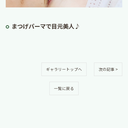
まつげパーマで目元美人♪
ギャラリートップへ
次の記事 >
一覧に戻る