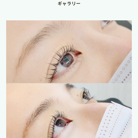
ギャラリー