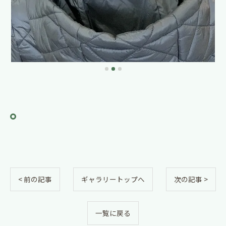
< 前の記事
ギャラリートップへ
次の記事 >
一覧に戻る