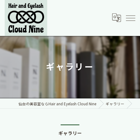
ギャラリー
仙台の美容室ならHair and Eyelash Cloud Nine
ギャラリー
ギャラリー