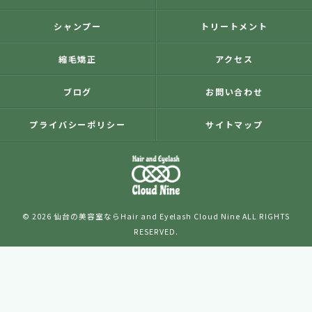
シャンプー
トリートメント
縮毛矯正
アクセス
ブログ
お問い合わせ
プライバシーポリシー
サイトマップ
© 2026 仙台の美容室ならHair and Eyelash Cloud Nine ALL RIGHTS
RESERVED.