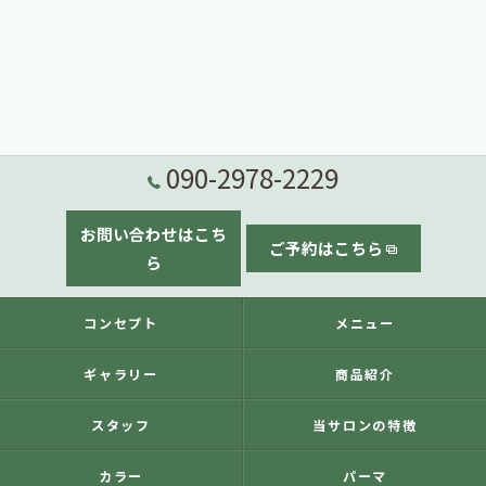
090-2978-2229
お問い合わせはこち
ご予約はこちら
ら
コンセプト
メニュー
ギャラリー
商品紹介
スタッフ
当サロンの特徴
カラー
パーマ