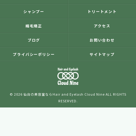
シャンプー
トリートメント
縮毛矯正
アクセス
ブログ
お問い合わせ
プライバシーポリシー
サイトマップ
© 2026 仙台の美容室ならHair and Eyelash Cloud Nine ALL RIGHTS
RESERVED.