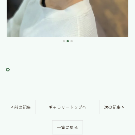
< 前の記事
ギャラリートップへ
次の記事 >
一覧に戻る