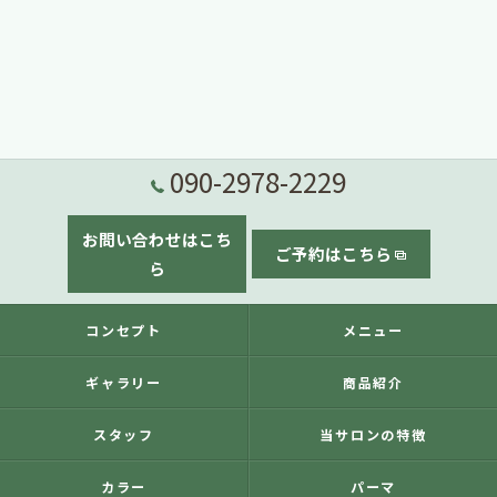
090-2978-2229
お問い合わせはこち
ご予約はこちら
ら
コンセプト
メニュー
ギャラリー
商品紹介
スタッフ
当サロンの特徴
カラー
パーマ