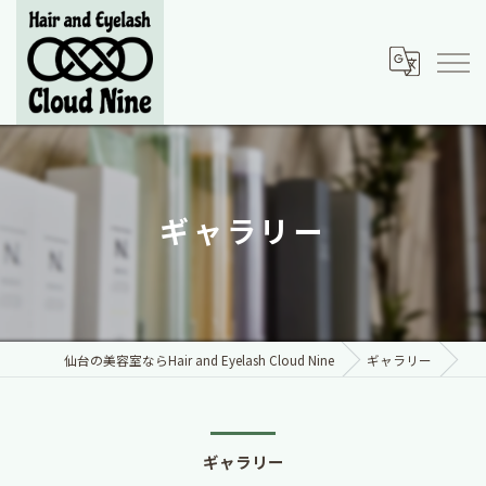
ギャラリー
仙台の美容室ならHair and Eyelash Cloud Nine
ギャラリー
ギャラリー