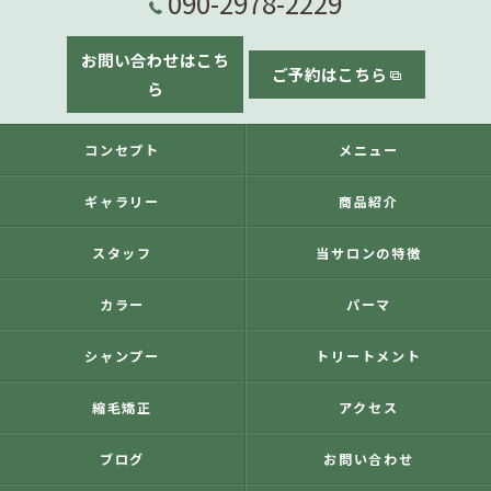
090-2978-2229
お問い合わせはこち
ご予約はこちら
ら
コンセプト
メニュー
ギャラリー
商品紹介
スタッフ
当サロンの特徴
カラー
パーマ
シャンプー
トリートメント
縮毛矯正
アクセス
ブログ
お問い合わせ