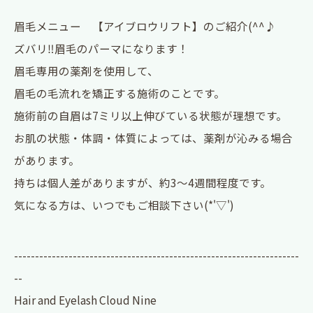
眉毛メニュー 【アイブロウリフト】のご紹介(^^♪
ズバリ‼眉毛のパーマになります！
眉毛専用の薬剤を使用して、
眉毛の毛流れを矯正する施術のことです。
施術前の自眉は7ミリ以上伸びている状態が理想です。
お肌の状態・体調・体質によっては、薬剤が沁みる場合
があります。
持ちは個人差がありますが、約3～4週間程度です。
気になる方は、いつでもご相談下さい(*'▽')
--------------------------------------------------------------------
--
Hair and Eyelash Cloud Nine