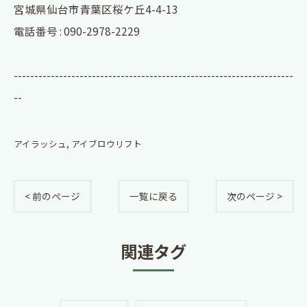
宮城県仙台市青葉区桜ケ丘4-4-13
電話番号 : 090-2978-2229
--------------------------------------------------------------------
--
アイラッシュ
アイブロウリフト
< 前のページ
一覧に戻る
次のページ >
関連タグ