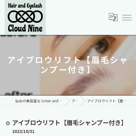
アイブロウリフト【眉毛シャ
ンプー付き】
仙台の美容室ならHair and Eyelash Cloud Nine
ブログ
アイブロウリフト【眉毛シャンプー付き】
アイブロウリフト【眉毛シャンプー付き】
2023/10/31