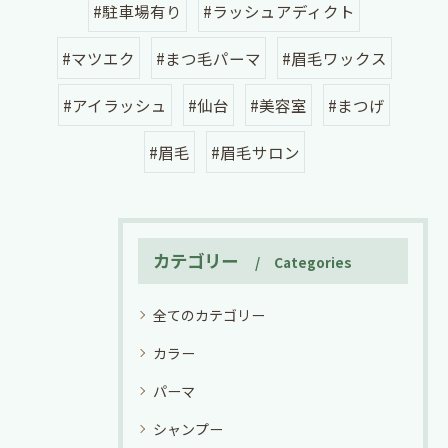
#駐車場有り
#ラッシュアディクト
#マツエク
#まつ毛パーマ
#眉毛ワックス
#アイラッシュ
#仙台
#美容室
#まつげ
#眉毛
#眉毛サロン
カテゴリー
Categories
全てのカテゴリー
カラー
パーマ
シャンプー