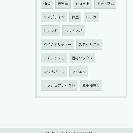
仙台
美容室
ショート
ミディアム
ヘアデザイン
個室
ロング
トレンド
ヘッドスパ
ハイクオリティー
スタイリスト
アイラッシュ
眉毛ワックス
まつ毛パーマ
マツエク
ラッシュアディクト
駐車場有り