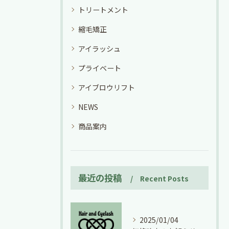
トリートメント
縮毛矯正
アイラッシュ
プライベート
アイブロウリフト
NEWS
商品案内
最近の投稿
Recent Posts
2025/01/04