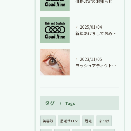
価格改定のお知らせ
2025/01/04
新年あけましておめでとうございます
2023/11/05
ラッシュアディクト効果絶大！(*^^*)
タグ
Tags
美容液
眉毛サロン
眉毛
まつげ