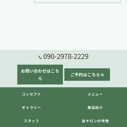
090-2978-2229
お問い合わせはこち
ご予約はこちら
ら
コンセプト
メニュー
ギャラリー
商品紹介
スタッフ
当サロンの特徴