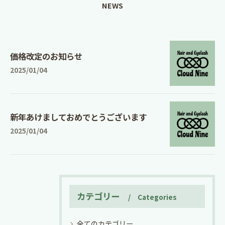
NEWS
価格改定のお知らせ
2025/01/04
新年あけましておめでとうございます
2025/01/04
カテゴリー
Categories
全てのカテゴリー