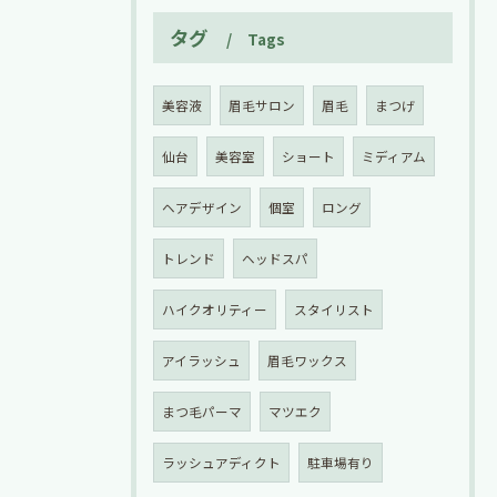
タグ
Tags
美容液
眉毛サロン
眉毛
まつげ
仙台
美容室
ショート
ミディアム
ヘアデザイン
個室
ロング
トレンド
ヘッドスパ
ハイクオリティー
スタイリスト
アイラッシュ
眉毛ワックス
まつ毛パーマ
マツエク
ラッシュアディクト
駐車場有り