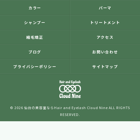
カラー
パーマ
シャンプー
トリートメント
縮毛矯正
アクセス
ブログ
お問い合わせ
プライバシーポリシー
サイトマップ
© 2026 仙台の美容室ならHair and Eyelash Cloud Nine ALL RIGHTS
RESERVED.