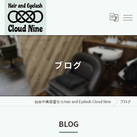
ブログ
仙台の美容室ならHair and Eyelash Cloud Nine
ブログ
BLOG