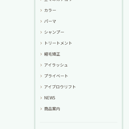
カラー
パーマ
シャンプー
トリートメント
縮毛矯正
アイラッシュ
プライベート
アイブロウリフト
NEWS
商品案内