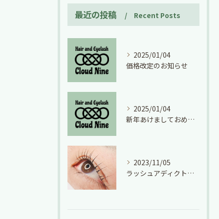
最近の投稿
Recent Posts
2025/01/04
価格改定のお知らせ
2025/01/04
新年あけましておめでとうございます
2023/11/05
ラッシュアディクト効果絶大！(*^^*)