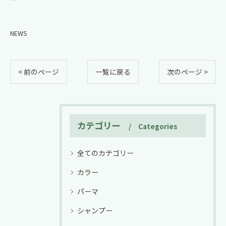
NEWS
< 前のページ
一覧に戻る
次のページ >
カテゴリー
Categories
全てのカテゴリー
カラー
パーマ
シャンプー