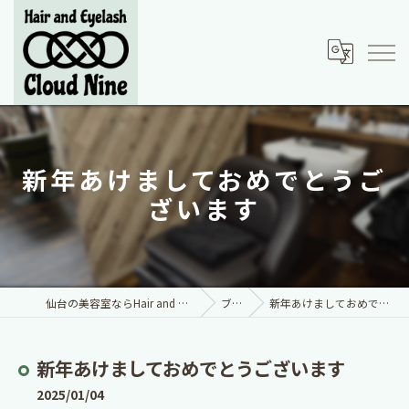
新年あけましておめでとうご
ざいます
仙台の美容室ならHair and Eyelash Cloud Nine
ブログ
新年あけましておめでとうございます
新年あけましておめでとうございます
2025/01/04