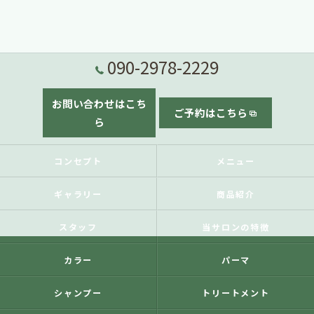
090-2978-2229
お問い合わせはこち
ご予約はこちら
ら
コンセプト
メニュー
ギャラリー
商品紹介
スタッフ
当サロンの特徴
カラー
パーマ
シャンプー
トリートメント