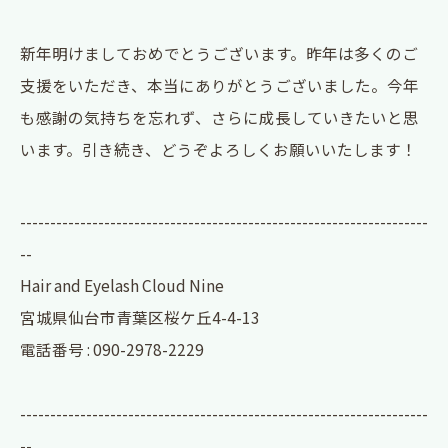
新年明けましておめでとうございます。昨年は多くのご
支援をいただき、本当にありがとうございました。今年
も感謝の気持ちを忘れず、さらに成長していきたいと思
います。引き続き、どうぞよろしくお願いいたします！
--------------------------------------------------------------------
--
Hair and Eyelash Cloud Nine
宮城県仙台市青葉区桜ケ丘4-4-13
電話番号 : 090-2978-2229
--------------------------------------------------------------------
--