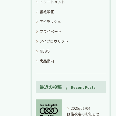
トリートメント
縮毛矯正
アイラッシュ
プライベート
アイブロウリフト
NEWS
商品案内
最近の投稿
Recent Posts
2025/01/04
価格改定のお知らせ