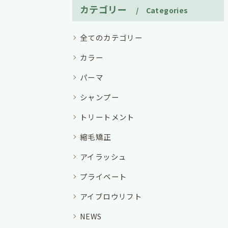
カテゴリー
Categories
全てのカテゴリー
カラー
パーマ
シャンプー
トリートメント
縮毛矯正
アイラッシュ
プライベート
アイブロウリフト
NEWS