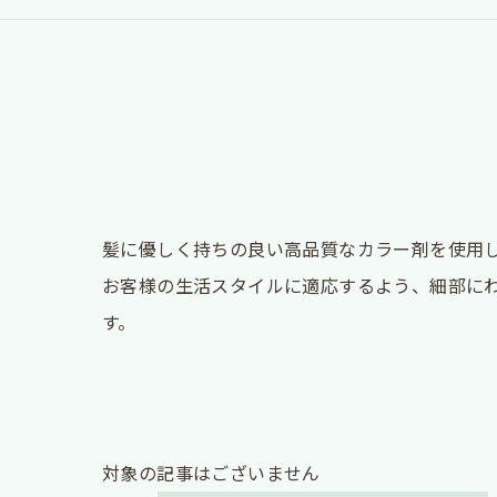
髪に優しく持ちの良い高品質なカラー剤を使用
お客様の生活スタイルに適応するよう、細部に
す。
対象の記事はございません