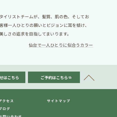
タイリストチームが、髪質、肌の色、そしてお
客様一人ひとりの願いとビジョンに耳を傾け、
美しさの追求を目指してまいります。
仙台で一人ひとりに似合うカラー
せはこちら
ご予約はこちら
アクセス
サイトマップ
ブログ
お問い合わせ