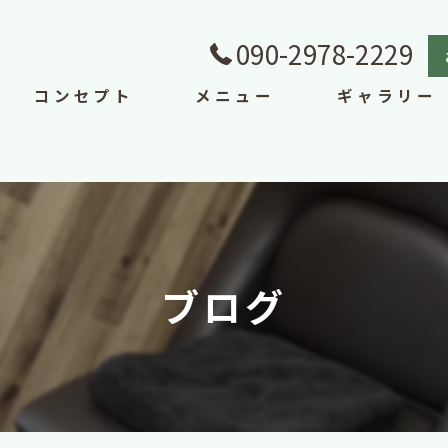
090-2978-2229
コンセプト
メニュー
ギャラリー
ブログ