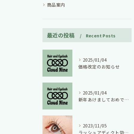
商品案内
最近の投稿
Recent Posts
2025/01/04
価格改定のお知らせ
2025/01/04
新年あけましておめでとうございます
2023/11/05
ラッシュアディクト効果絶大！(*^^*)