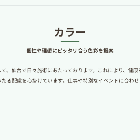
カラー
個性や理想にピッタリ合う色彩を提案
して、仙台で日々施術にあたっております。これにより、健康
わたる配慮を心掛けています。仕事や特別なイベントに合わせ