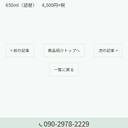
650ml（詰替） 4,500円+税
< 前の記事
商品紹介トップへ
次の記事 >
一覧に戻る
090-2978-2229