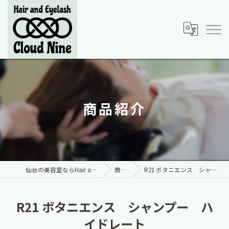
商品紹介
仙台の美容室ならHair and Eyelash Cloud Nine
商品紹介
R21 ボタニエンス シャンプー ハイドレート
R21 ボタニエンス シャンプー ハ
イドレート