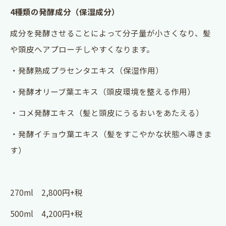
4種類の発酵成分（保湿成分）
成分を発酵させることによって分子量が小さくなり、髪
や頭皮へアプローチしやすくなります。
・発酵熟成プラセンタエキス（保湿作用）
・発酵オリーブ葉エキス（頭皮環境を整える作用）
・コメ発酵エキス（髪と頭皮にうるおいをあたえる）
・発酵イチョウ葉エキス（髪をすこやかな状態へ導きま
す）
270ml 2,800円+税
500ml 4,200円+税