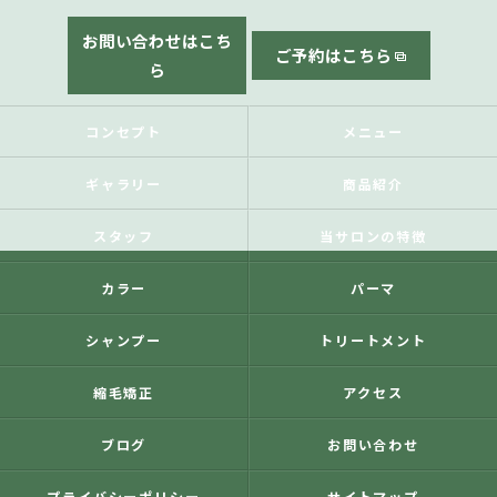
お問い合わせはこち
ご予約はこちら
ら
コンセプト
メニュー
ギャラリー
商品紹介
スタッフ
当サロンの特徴
カラー
パーマ
シャンプー
トリートメント
縮毛矯正
アクセス
ブログ
お問い合わせ
プライバシーポリシー
サイトマップ