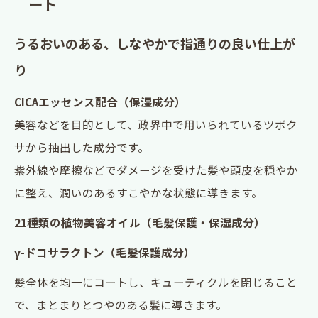
ート
うるおいのある、しなやかで指通りの良い仕上が
り
CICAエッセンス配合（保湿成分）
美容などを目的として、政界中で用いられているツボク
サから抽出した成分です。
紫外線や摩擦などでダメージを受けた髪や頭皮を穏やか
に整え、潤いのあるすこやかな状態に導きます。
21種類の植物美容オイル（毛髪保護・保湿成分）
γ-ドコサラクトン（毛髪保護成分）
髪全体を均一にコートし、キューティクルを閉じること
で、まとまりとつやのある髪に導きます。