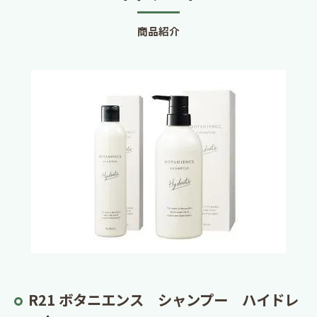
商品紹介
R21 ボタニエンス シャンプー ハイドレ