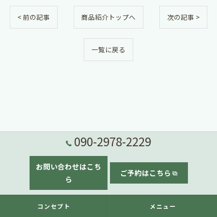
< 前の記事
商品紹介トップへ
次の記事 >
一覧に戻る
090-2978-2229
お問い合わせはこち
ご予約はこちら
ら
コンセプト
メニュー