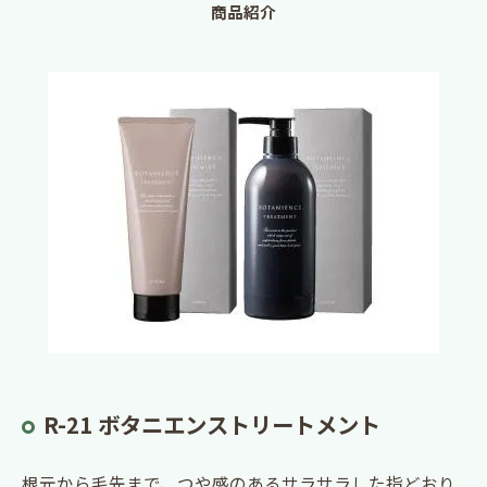
商品紹介
R-21 ボタニエンストリートメント
根元から毛先まで、つや感のあるサラサラした指どおり