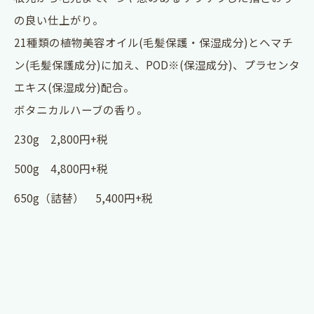
の良い仕上がり。
21種類の植物美容オイル(毛髪保護・保湿成分)とヘマチ
ン(毛髪保護成分)に加え、POD※(保湿成分)、プラセンタ
エキス(保湿成分)配合。
ボタニカルハーブの香り。
230g 2,800円+税
500g 4,800円+税
650g（詰替） 5,400円+税