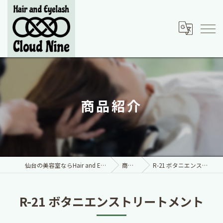
商品紹介
仙台の美容室ならHair and Eyelash Cloud Nine
商品紹介
R-21 ボタニエンストリートメント
R-21 ボタニエンストリートメント