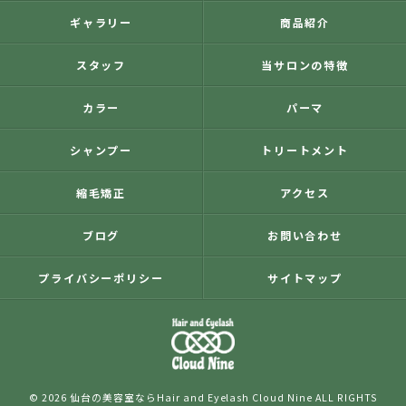
ギャラリー
商品紹介
スタッフ
当サロンの特徴
カラー
パーマ
シャンプー
トリートメント
縮毛矯正
アクセス
ブログ
お問い合わせ
プライバシーポリシー
サイトマップ
© 2026 仙台の美容室ならHair and Eyelash Cloud Nine ALL RIGHTS