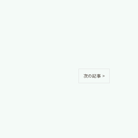
次の記事 >