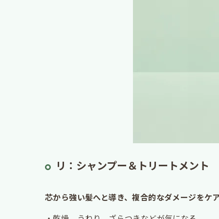
リ：シャンプー＆トリートメント
芯から強い髪へと導き、複合的なダメージをケ
・乾燥、うねり、ざらつきなどが気になる