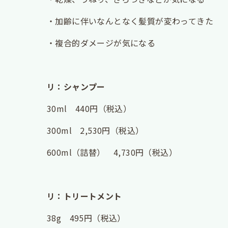
・加齢に伴いなんとなく髪質が変わってきた
・複合的ダメージが気になる
リ：シャンプー
30ml 440円（税込）
300ml 2,530円（税込）
600ml（詰替） 4,730円（税込）
リ：トリートメント
38g 495円（税込）