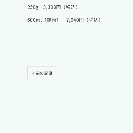
250g 3,300円（税込）
600ml（詰替） 7,040円（税込）
< 前の記事