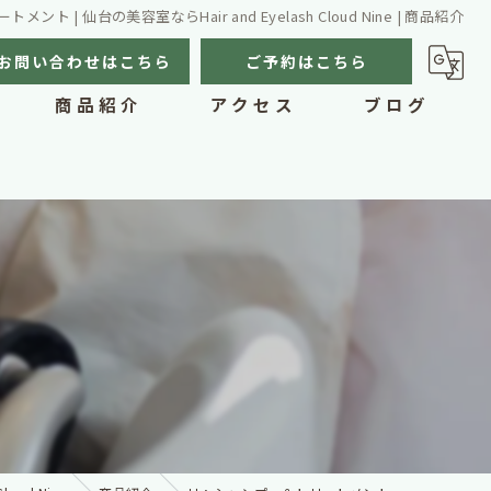
ト | 仙台の美容室ならHair and Eyelash Cloud Nine | 商品紹介
お問い合わせはこちら
ご予約はこちら
商品紹介
アクセス
ブログ