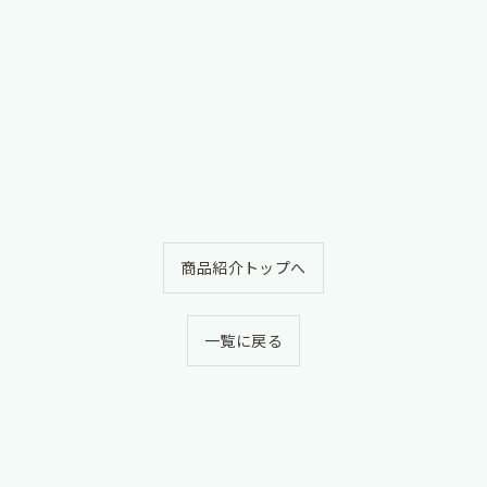
商品紹介トップへ
一覧に戻る