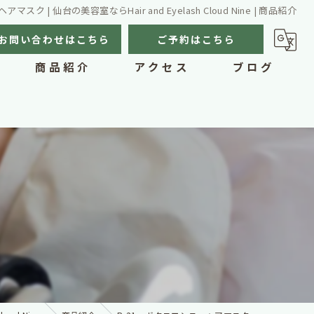
スク | 仙台の美容室ならHair and Eyelash Cloud Nine | 商品紹介
お問い合わせはこちら
ご予約はこちら
商品紹介
アクセス
ブログ