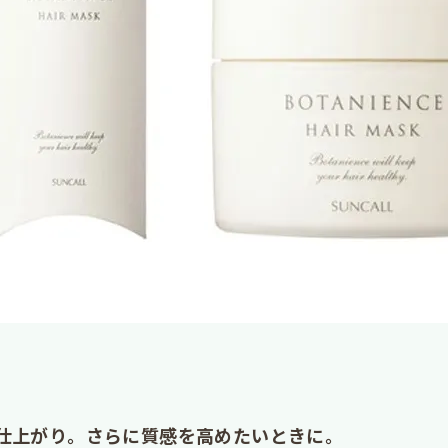
仕上がり。さらに質感を高めたいときに。