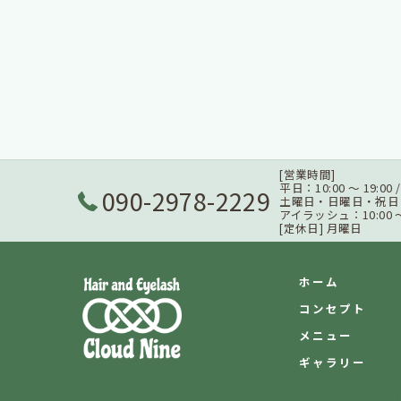
[営業時間]
平日：10:00 ～ 19:00
090-2978-2229
土曜日・日曜日・祝日：9:3
アイラッシュ：10:00 ～ 
[定休日] 月曜日
ホーム
コンセプト
メニュー
ギャラリー