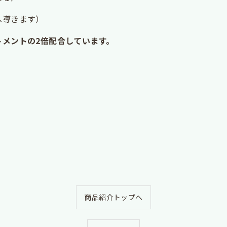
へ導きます）
メントの2倍配合しています。
商品紹介トップへ