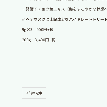
・発酵イチョウ葉エキス（髪をすこやかな状態
※ヘアマスクは上記成分をハイドレートトリート
9g×3 900円+税
200g 3,400円+税
< 前の記事