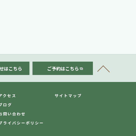
せはこちら
ご予約はこちら
アクセス
サイトマップ
ブログ
お問い合わせ
プライバシーポリシー
.