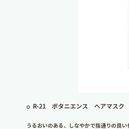
R-21 ボタニエンス ヘアマスク
うるおいのある、しなやかで指通りの良い