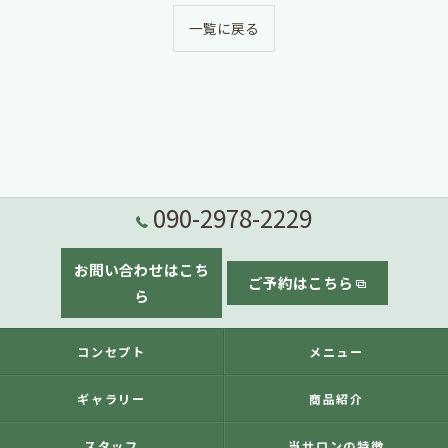
一覧に戻る
090-2978-2229
お問い合わせはこち
ご予約はこちら
ら
コンセプト
メニュー
ギャラリー
商品紹介
スタッフ
当サロンの特徴