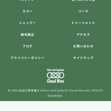
カラー
パーマ
シャンプー
トリートメント
縮毛矯正
アクセス
ブログ
お問い合わせ
プライバシーポリシー
サイトマップ
© 2026 仙台の美容室ならHair and Eyelash Cloud Nine ALL RIGHTS
RESERVED.