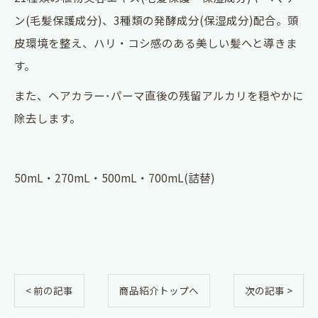
ン(毛髪保護成分)、3種類の発酵成分(保湿成分)配合。頭
皮環境を整え、ハリ・コシ感のある美しい髪へと導きま
す。
また、ヘアカラー･パーマ直後の残留アルカリを穏やかに
除去します。
50mL・270mL・500mL・700mL(詰替)
< 前の記事
商品紹介トップへ
次の記事 >