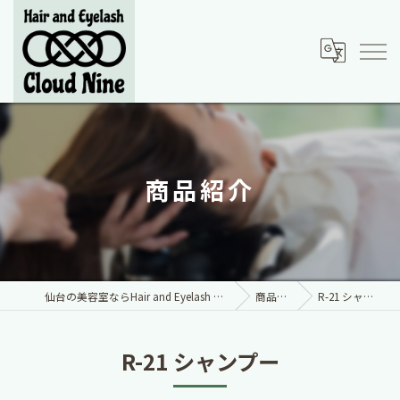
商品紹介
仙台の美容室ならHair and Eyelash Cloud Nine
商品紹介
R-21 シャンプー
R-21 シャンプー